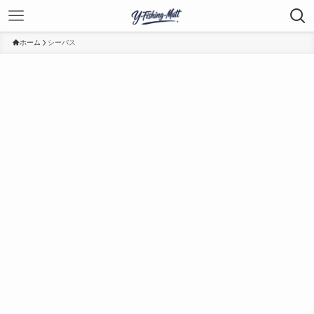
ホーム
シーバス