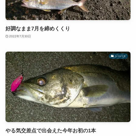
好調なまま7月を締めくくり
2022年7月30日
シーバス
やる気交差点で出会えた今年お初の1本