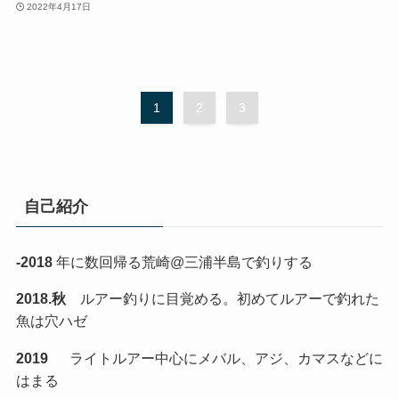
2022年4月17日
1
2
3
自己紹介
-2018
年に数回帰る荒崎@三浦半島で釣りする
2018.秋
ルアー釣りに目覚める。初めてルアーで釣れた
魚は穴ハゼ
2019
ライトルアー中心にメバル、アジ、カマスなどに
はまる