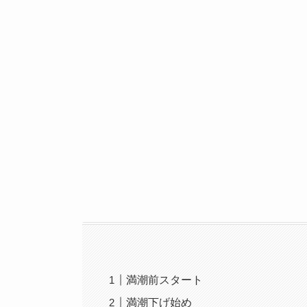
満潮前スタート
満潮下げ始め