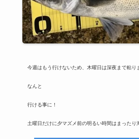
今週はもう行けないため、木曜日は深夜まで粘り
なんと
行ける事に！
土曜日だけに夕マズメ前の明るい時間はまったり