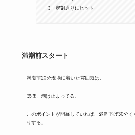
定刻通りにヒット
満潮前スタート
満潮前20分現場に着いた雰囲気は、
ほぼ、潮は止まってる。
このポイントが開幕していれば、満潮下げ30分く
りする。