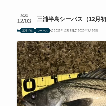
2023
三浦半島シーバス（12月
12/03
2023年12月3日
2026年3月26日
三浦半島
シーバス