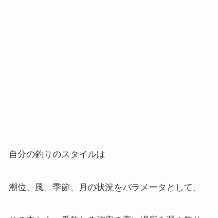
自分の釣りのスタイルは
潮位、風、季節、月の状況をパラメータとして、