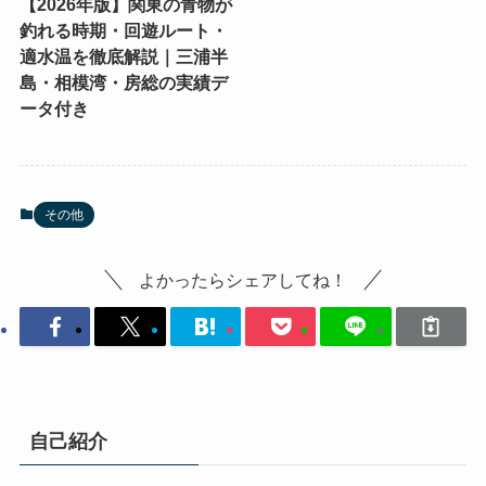
【2026年版】関東の青物が
釣れる時期・回遊ルート・
適水温を徹底解説｜三浦半
島・相模湾・房総の実績デ
ータ付き
その他
よかったらシェアしてね！
自己紹介