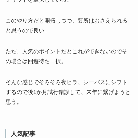
このやり方だと開拓しつつ、要所はおさえられる
と思うので良い。
ただ、人気のポイントだとこれができないのでそ
の場合は回遊待ち一択。
そんな感じでそろそろ夜ヒラ、シーバスにシフト
するので後1か月試行錯誤して、来年に繋げようと
思う。
人気記事