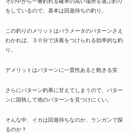
その中から一番釣れる確率の高い場所を選ぶ釣り
をしているので、基本は回遊待ちの釣り。
この釣りのメリットはパラメータのパターンさえ
わかれば、３０分で決着をつけられる効率的な釣
り。
デメリットはパターンに一貫性あると飽きる笑
さらにパターン釣果に甘えてしまうので、パター
ンに固執して他のパターンを見つけにくい。
そんな中、イカは回遊待ちなのか、ランガンで探
るのか？