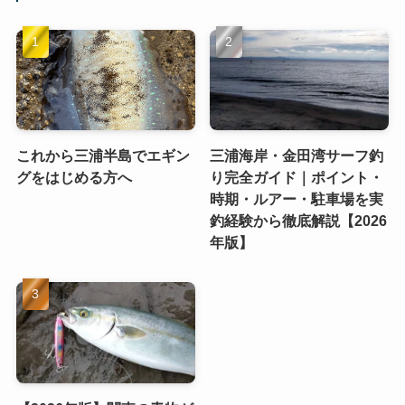
これから三浦半島でエギン
三浦海岸・金田湾サーフ釣
グをはじめる方へ
り完全ガイド｜ポイント・
時期・ルアー・駐車場を実
釣経験から徹底解説【2026
年版】