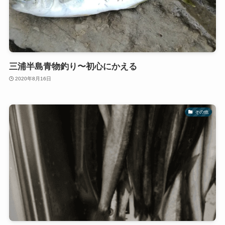
三浦半島青物釣り〜初心にかえる
2020年8月16日
その他