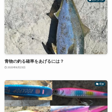
青物の釣る確率をあげるには？
2020年8月23日
青物