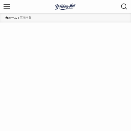
ホーム
三浦半島