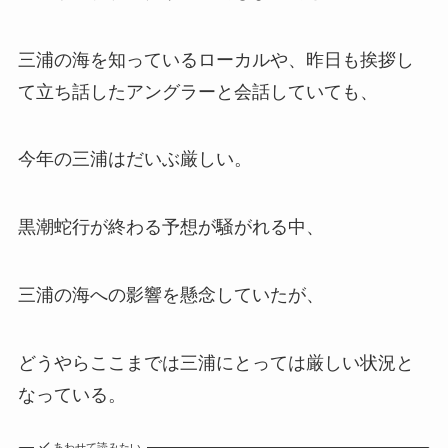
三浦の海を知っているローカルや、昨日も挨拶し
て立ち話したアングラーと会話していても、
今年の三浦はだいぶ厳しい。
黒潮蛇行が終わる予想が騒がれる中、
三浦の海への影響を懸念していたが、
どうやらここまでは三浦にとっては厳しい状況と
なっている。
あわせて読みたい