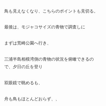
鳥も見えなくなり、こちらのポイントも見切る。
最後は、モジャコサイズの青物で調査しに
まずは荒崎公園へ行き、
三浦半島相模湾側の青物の状況を俯瞰できるの
で、夕日の丘を登り
双眼鏡で眺めるも、
舟も鳥もほとんどおらず、、