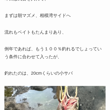
まずは朝マズメ、相模湾サイドへ
流れもベイトもたんまりあり、
例年であれば、もう１００％釣れるでしょってい
う条件に合わせて入ったが、
釣れたのは、20cmくらいの小サバ