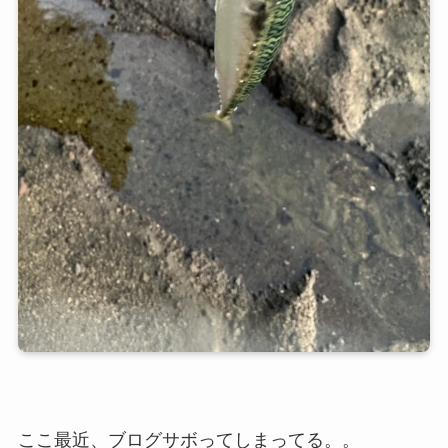
ここ最近、ブログサボってしまってる。。