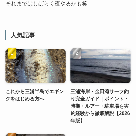
それまではしばらく夜やるかも笑
人気記事
これから三浦半島でエギン
三浦海岸・金田湾サーフ釣
グをはじめる方へ
り完全ガイド｜ポイント・
時期・ルアー・駐車場を実
釣経験から徹底解説【2026
年版】