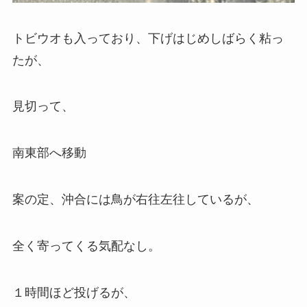
トビウオも入っており、下げはじめしばらく粘っ
たが、
見切って、
南東部へ移動
案の定、沖合には鳥が右往左往しているが、
全く寄ってくる気配なし。
１時間ほど投げるが、