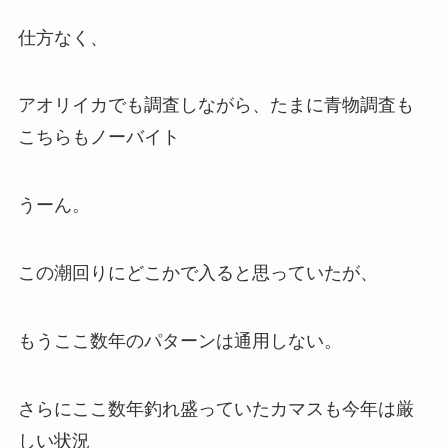
仕方なく、
アオリイカでも調査しながら、たまに青物調査も
こちらもノーバイト
うーん。
この潮回りにどこかで入ると思っていたが、
もうここ数年のパターンは通用しない。
さらにここ数年釣れ盛っていたカマスも今年は厳
しい状況