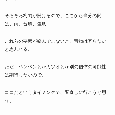
そろそろ梅雨が開けるので、ここから当分の間
は、雨、台風、強風
これらの要素が絡んでこないと、青物は寄らない
と思われる。
ただ、ペンペンとかカツオとか別の個体の可能性
は期待したいので、
ココだというタイミングで、調査しに行こうと思
う。