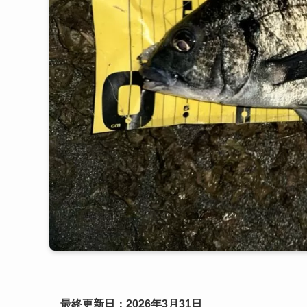
最終更新日：2026年3月31日