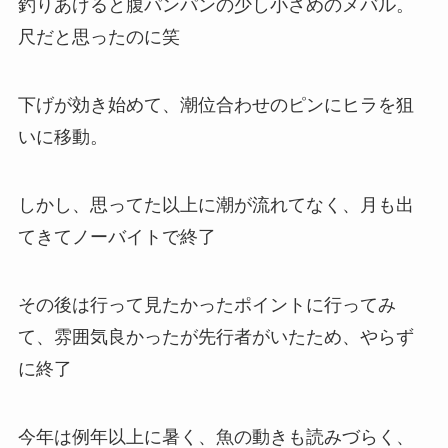
釣りあげると腹パンパンの少し小さめのメバル。
尺だと思ったのに笑
下げが効き始めて、潮位合わせのピンにヒラを狙
いに移動。
しかし、思ってた以上に潮が流れてなく、月も出
てきてノーバイトで終了
その後は行って見たかったポイントに行ってみ
て、雰囲気良かったが先行者がいたため、やらず
に終了
今年は例年以上に暑く、魚の動きも読みづらく、