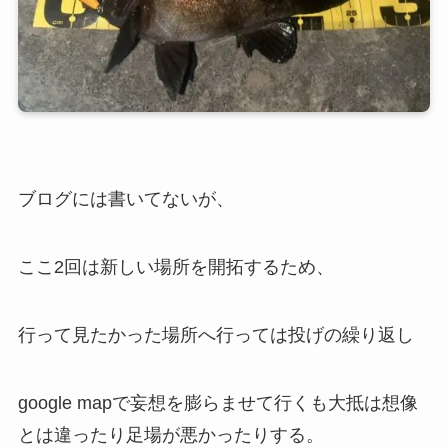
ブログには書いてないが、
ここ2回は新しい場所を開拓するため、
行って見たかった場所へ行っては投げの繰り返し
google mapで妄想を膨らませて行くも大抵は想像
とは違ったり足場が悪かったりする。