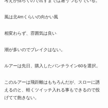
考えが揺らぐので出すまでは通うつもりでいる。
風は北4mくらいの向かい風
相変わらず、雰囲気は良い
潮が多いのでブレイクはない。
ルアーは先日、購入したパンチライン60を選択。
このルアーは飛距離はもちろんだが、スローに誘
えるのと、軽くツイッチ入れる事もできるので投
げてて飽きない。