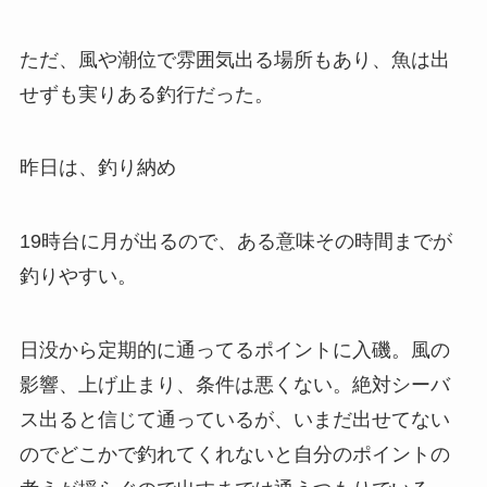
ただ、風や潮位で雰囲気出る場所もあり、魚は出
せずも実りある釣行だった。
昨日は、釣り納め
19時台に月が出るので、ある意味その時間までが
釣りやすい。
日没から定期的に通ってるポイントに入磯。風の
影響、上げ止まり、条件は悪くない。絶対シーバ
ス出ると信じて通っているが、いまだ出せてない
のでどこかで釣れてくれないと自分のポイントの