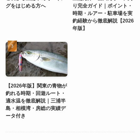
グをはじめる方へ
り完全ガイド｜ポイント・
時期・ルアー・駐車場を実
釣経験から徹底解説【2026
年版】
【2026年版】関東の青物が
釣れる時期・回遊ルート・
適水温を徹底解説｜三浦半
島・相模湾・房総の実績デ
ータ付き