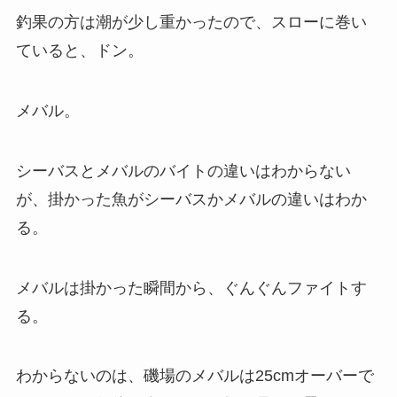
釣果の方は潮が少し重かったので、スローに巻い
ていると、ドン。
メバル。
シーバスとメバルのバイトの違いはわからない
が、掛かった魚がシーバスかメバルの違いはわか
る。
メバルは掛かった瞬間から、ぐんぐんファイトす
る。
わからないのは、磯場のメバルは25cmオーバーで