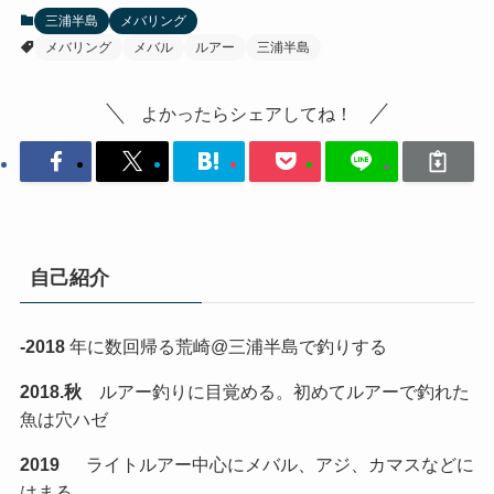
三浦半島
メバリング
メバリング
メバル
ルアー
三浦半島
よかったらシェアしてね！
自己紹介
-2018
年に数回帰る荒崎@三浦半島で釣りする
2018.秋
ルアー釣りに目覚める。初めてルアーで釣れた
魚は穴ハゼ
2019
ライトルアー中心にメバル、アジ、カマスなどに
はまる