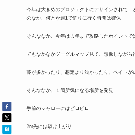
今年は大きめのプロジェクトにアサインされて、
のなか、何とか週1で釣りに行く時間は確保
そんななか、今年は去年まで攻略したポイントで
でもなかなかグーグルマップ見て、想像しながら
藻が多かったり、想定より浅かったり、ベイトが
そんななか、１箇所気になる場所を発見
手前のシャローにはピロピロ
2m先には駆け上がり