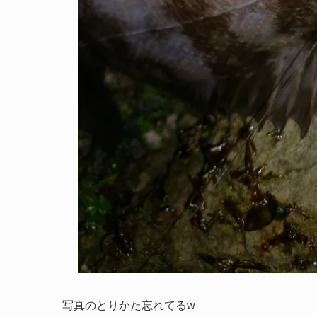
写真のとりかた忘れてるw