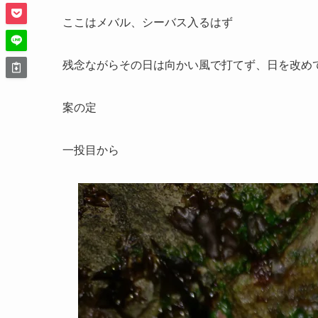
ここはメバル、シーバス入るはず
残念ながらその日は向かい風で打てず、日を改め
案の定
一投目から