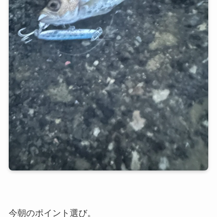
今朝のポイント選び。