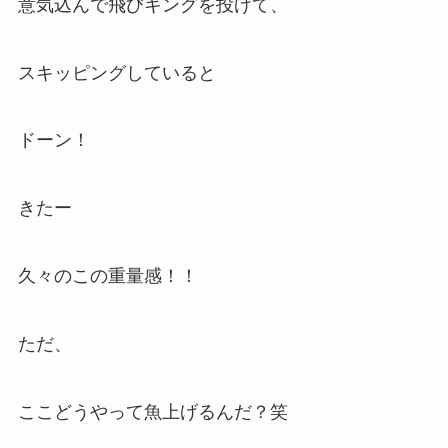
意気込んで飛びキングを投げて、
スキッピングしていると
ドーン！
きたー
久々のこの重量感！！
ただ、
ここどうやって魚上げるんだ？笑