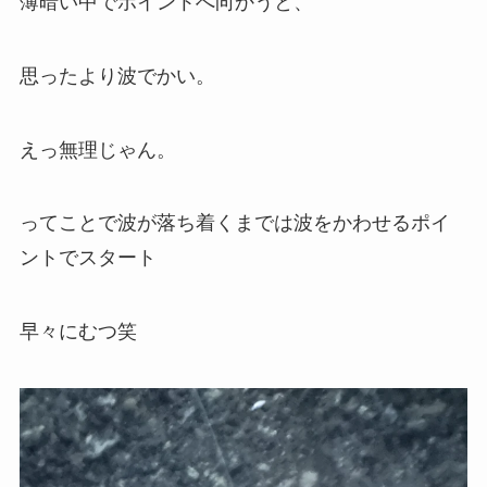
薄暗い中でポイントへ向かうと、
思ったより波でかい。
えっ無理じゃん。
ってことで波が落ち着くまでは波をかわせるポイ
ントでスタート
早々にむつ笑