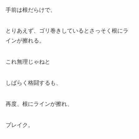
手前は根だらけで、
とりあえず、ゴリ巻きしているとさっそく根にラ
インが擦れる。
これ無理じゃねと
しばらく格闘するも、
再度、根にラインが擦れ、
ブレイク。