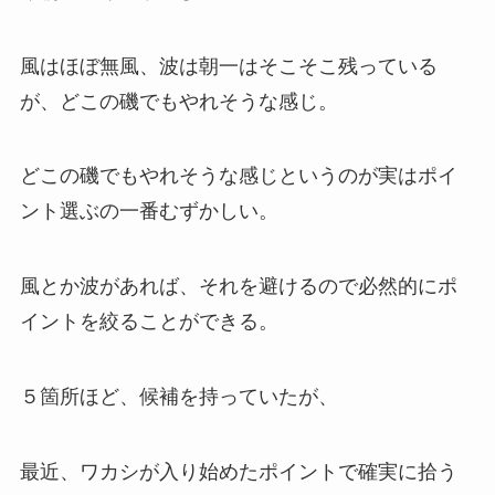
風はほぼ無風、波は朝一はそこそこ残っている
が、どこの磯でもやれそうな感じ。
どこの磯でもやれそうな感じというのが実はポイ
ント選ぶの一番むずかしい。
風とか波があれば、それを避けるので必然的にポ
イントを絞ることができる。
５箇所ほど、候補を持っていたが、
最近、ワカシが入り始めたポイントで確実に拾う