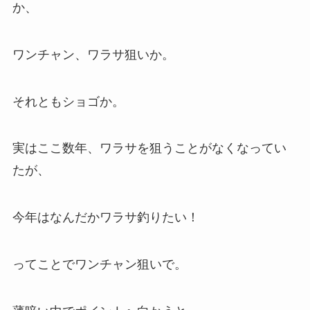
か、
ワンチャン、ワラサ狙いか。
それともショゴか。
実はここ数年、ワラサを狙うことがなくなってい
たが、
今年はなんだかワラサ釣りたい！
ってことでワンチャン狙いで。