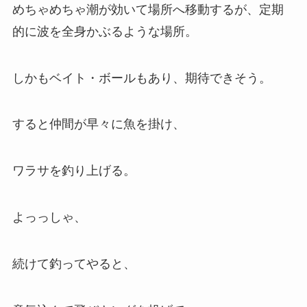
めちゃめちゃ潮が効いて場所へ移動するが、定期
的に波を全身かぶるような場所。
しかもベイト・ボールもあり、期待できそう。
すると仲間が早々に魚を掛け、
ワラサを釣り上げる。
よっっしゃ、
続けて釣ってやると、