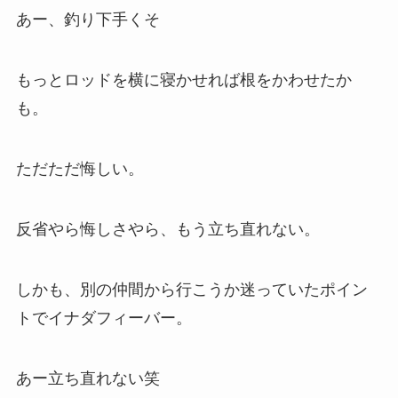
あー、釣り下手くそ
もっとロッドを横に寝かせれば根をかわせたか
も。
ただただ悔しい。
反省やら悔しさやら、もう立ち直れない。
しかも、別の仲間から行こうか迷っていたポイン
トでイナダフィーバー。
あー立ち直れない笑