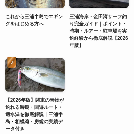
これから三浦半島でエギン
三浦海岸・金田湾サーフ釣
グをはじめる方へ
り完全ガイド｜ポイント・
時期・ルアー・駐車場を実
釣経験から徹底解説【2026
年版】
【2026年版】関東の青物が
釣れる時期・回遊ルート・
適水温を徹底解説｜三浦半
島・相模湾・房総の実績デ
ータ付き