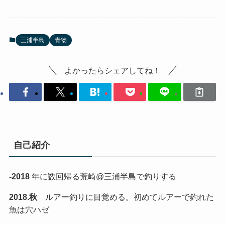
三浦半島
青物
よかったらシェアしてね！
自己紹介
-2018
年に数回帰る荒崎@三浦半島で釣りする
2018.秋
ルアー釣りに目覚める。初めてルアーで釣れた
魚は穴ハゼ