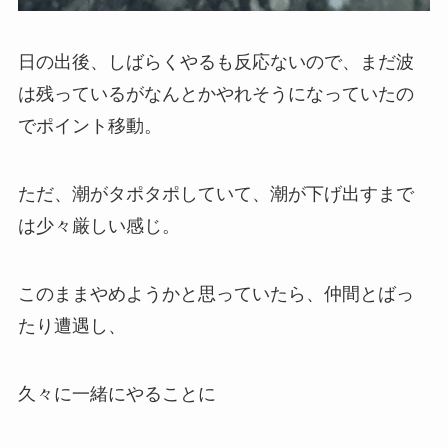
日の出後、しばらくやるも反応ないので、まだ波
は残っているがなんとかやれそうになっていたの
でポイント移動。
ただ、潮がタポタポしていて、潮が下げ出すまで
は少々厳しい感じ。
このままやめようかと思っていたら、仲間とばっ
たり遭遇し、
久々に一緒にやることに