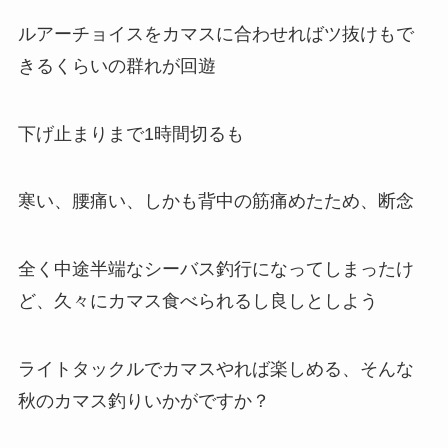
ルアーチョイスをカマスに合わせればツ抜けもで
きるくらいの群れが回遊
下げ止まりまで1時間切るも
寒い、腰痛い、しかも背中の筋痛めたため、断念
全く中途半端なシーバス釣行になってしまったけ
ど、久々にカマス食べられるし良しとしよう
ライトタックルでカマスやれば楽しめる、そんな
秋のカマス釣りいかがですか？