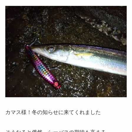
カマス様！冬の知らせに来てくれました