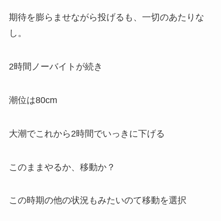
期待を膨らませながら投げるも、一切のあたりな
し。
2時間ノーバイトが続き
潮位は80cm
大潮でこれから2時間でいっきに下げる
このままやるか、移動か？
この時期の他の状況もみたいのて移動を選択