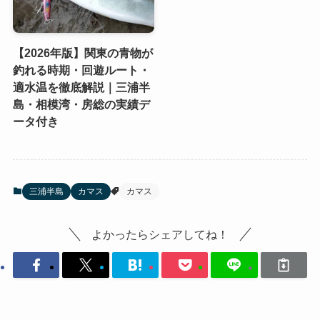
【2026年版】関東の青物が
釣れる時期・回遊ルート・
適水温を徹底解説｜三浦半
島・相模湾・房総の実績デ
ータ付き
三浦半島
カマス
カマス
よかったらシェアしてね！