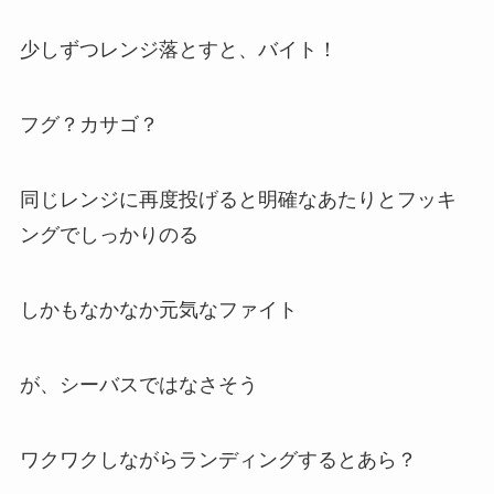
少しずつレンジ落とすと、バイト！
フグ？カサゴ？
同じレンジに再度投げると明確なあたりとフッキ
ングでしっかりのる
しかもなかなか元気なファイト
が、シーバスではなさそう
ワクワクしながらランディングするとあら？