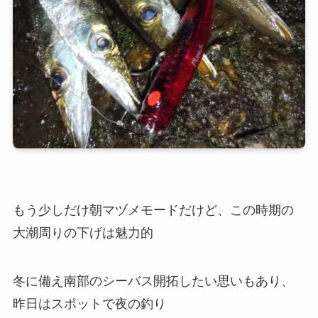
もう少しだけ朝マヅメモードだけど、この時期の
大潮周りの下げは魅力的
冬に備え南部のシーバス開拓したい思いもあり、
昨日はスポットで夜の釣り