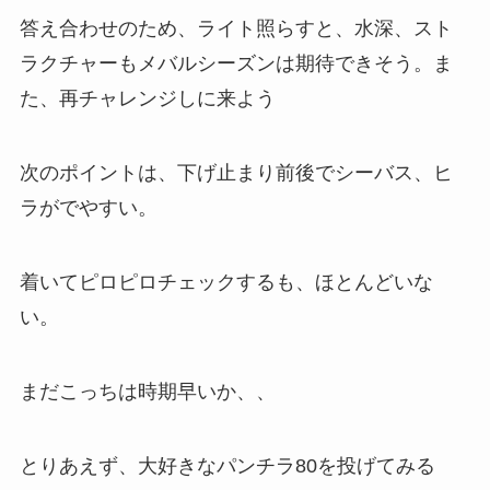
答え合わせのため、ライト照らすと、水深、スト
ラクチャーもメバルシーズンは期待できそう。ま
た、再チャレンジしに来よう
次のポイントは、下げ止まり前後でシーバス、ヒ
ラがでやすい。
着いてピロピロチェックするも、ほとんどいな
い。
まだこっちは時期早いか、、
とりあえず、大好きなパンチラ80を投げてみる