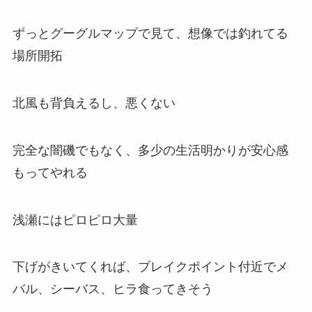
ずっとグーグルマップで見て、想像では釣れてる
場所開拓
北風も背負えるし、悪くない
完全な闇磯でもなく、多少の生活明かりが安心感
もってやれる
浅瀬にはピロピロ大量
下げがきいてくれば、ブレイクポイント付近でメ
バル、シーバス、ヒラ食ってきそう