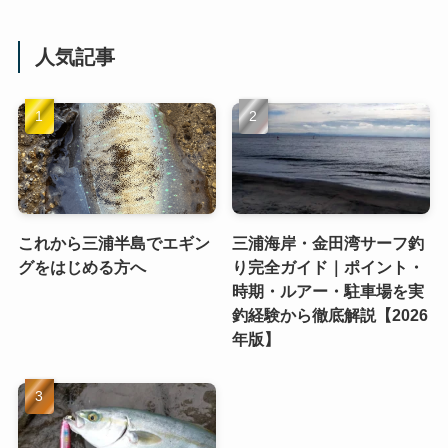
人気記事
これから三浦半島でエギン
三浦海岸・金田湾サーフ釣
グをはじめる方へ
り完全ガイド｜ポイント・
時期・ルアー・駐車場を実
釣経験から徹底解説【2026
年版】