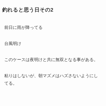
釣れると思う日その2
前日に雨が降ってる
台風明け
このケースは夜明けと共に無双となる事がある。
粘りはしないが、朝マズメはハズさないようにし
てる。