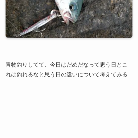
青物釣りしてて、今日はだめだなって思う日とこ
れは釣れるなと思う日の違いについて考えてみる