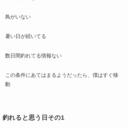
鳥がいない
暑い日が続いてる
数日間釣れてる情報ない
この条件にあてはまるようだったら、僕はすぐ移
動
釣れると思う日その1