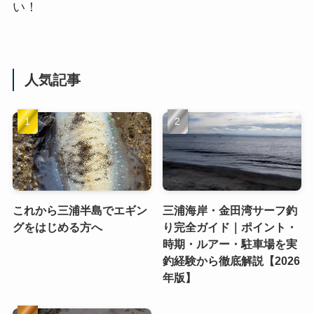
い！
人気記事
これから三浦半島でエギン
三浦海岸・金田湾サーフ釣
グをはじめる方へ
り完全ガイド｜ポイント・
時期・ルアー・駐車場を実
釣経験から徹底解説【2026
年版】