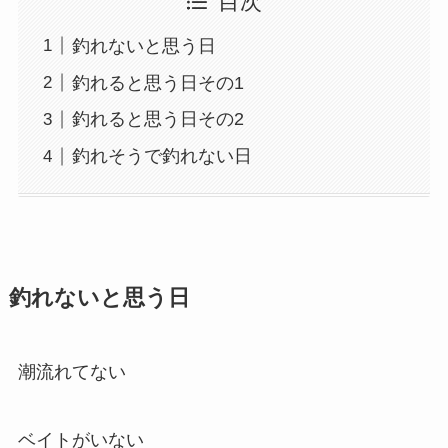
目次
釣れないと思う日
釣れると思う日その1
釣れると思う日その2
釣れそうで釣れない日
釣れないと思う日
潮流れてない
ベイトがいない