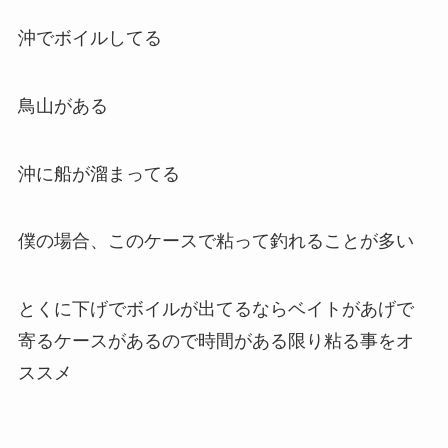
沖でボイルしてる
鳥山がある
沖に船が溜まってる
僕の場合、このケースで粘って釣れることが多い
とくに下げでボイルが出てるならベイトがあげで
寄るケースがあるので時間がある限り粘る事をオ
ススメ