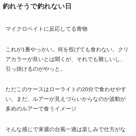
釣れそうで釣れない日
マイクロベイトに反応してる青物
これが1番やっかい。何を投げても食わない。クリ
アカラーが良いとは聞くが、それでも難しいし、
引っ掛けるのがやっと。
ただこのケースはローライトの20分で食わせやす
い。まだ、ルアーが見えづらいからなのか波動が
多めのルアーで食うイメージ
そんな感じで来週の台風一過は楽しみで仕方がな